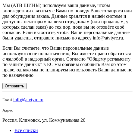
Мы (АТВ ШИНЫ) используем ваши данные, чтобы
впоследствии связаться с Вами по поводу Вашего запроса или
для обсуждения заказа. Данные хранятся в нашей системе и
доступны некоторым нашим сотрудникам (или продавцам, у
которых сделан заказ) до тех пор, пока вы не отзовёте своё
согласие. Если вы хотите, чтобы Ваши персональные данные
были удалены, отправьте письмо по адресу info@atvtyre.ru.
Если Вы считаете, что Ваши персональные данные
используются не по назначению, Вы имеете право обратиться
с жалобой в надзорный орган. Согласно “Общему регламенту
по защите данных” в ЕС мы обязаны сообщить Вам об этом
праве, однако мы не планируем использовать Ваши данные не
по назначению.
Отправить
info@atvtyre.ru
Email
Адрес
Россия, Климовск, ул. Коммунальная 26
Все списки