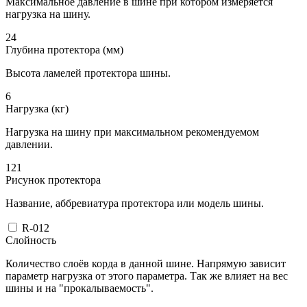
Максимальное давление в шине при котором измеряется
нагрузка на шину.
24
Глубина протектора (мм)
Высота ламелей протектора шины.
6
Нагрузка (кг)
Нагрузка на шину при максимальном рекомендуемом
давлении.
121
Рисунок протектора
Название, аббревиатура протектора или модель шины.
R-012
Слойность
Количество слоёв корда в данной шине. Напрямую зависит
параметр нагрузка от этого параметра. Так же влияет на вес
шины и на "прокалываемость".