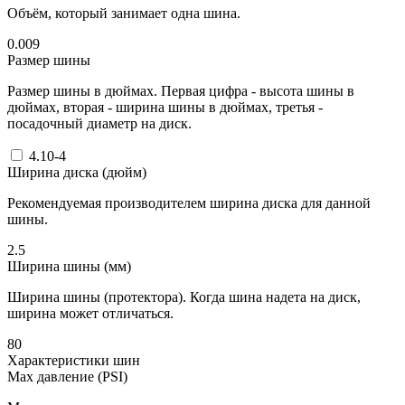
Объём, который занимает одна шина.
0.009
Размер шины
Размер шины в дюймах. Первая цифра - высота шины в
дюймах, вторая - ширина шины в дюймах, третья -
посадочный диаметр на диск.
4.10-4
Ширина диска (дюйм)
Рекомендуемая производителем ширина диска для данной
шины.
2.5
Ширина шины (мм)
Ширина шины (протектора). Когда шина надета на диск,
ширина может отличаться.
80
Характеристики шин
Max давление (PSI)