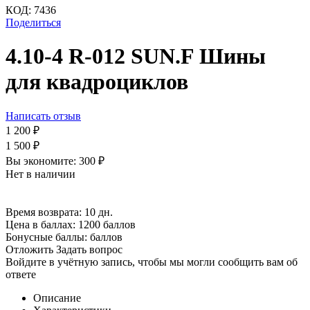
КОД:
7436
Поделиться
4.10-4 R-012 SUN.F Шины
для квадроциклов
Написать отзыв
1 200
₽
1 500
₽
Вы экономите:
300
₽
Нет в наличии
Время возврата:
10 дн.
Цена в баллах:
1200 баллов
Бонусные баллы:
баллов
Отложить
Задать вопрос
Войдите в учётную запись, чтобы мы могли сообщить вам об
ответе
Описание