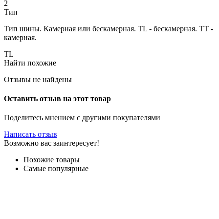
2
Тип
Тип шины. Камерная или бескамерная. TL - бескамерная. TT -
камерная.
TL
Найти похожие
Отзывы не найдены
Оставить отзыв на этот товар
Поделитесь мнением с другими покупателями
Написать отзыв
Возможно вас заинтересует!
Похожие товары
Самые популярные