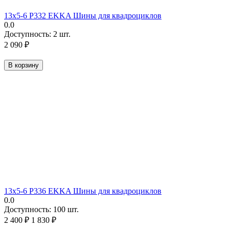
13х5-6 P332 EKKA Шины для квадроциклов
0.0
Доступность:
2 шт.
2 090
₽
В корзину
13х5-6 P336 EKKA Шины для квадроциклов
0.0
Доступность:
100 шт.
2 400
₽
1 830
₽