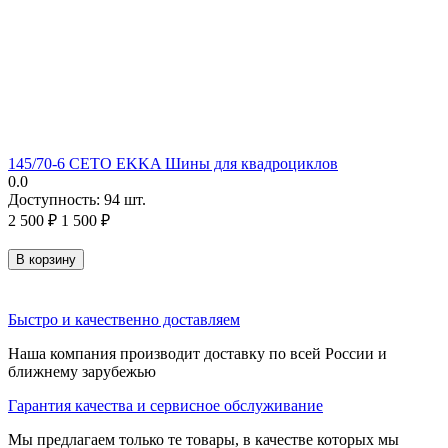
145/70-6 CETO EKKA Шины для квадроциклов
0.0
Доступность:
94 шт.
2 500
₽
1 500
₽
В корзину
Быстро и качественно доставляем
Наша компания производит доставку по всей России и
ближнему зарубежью
Гарантия качества и сервисное обслуживание
Мы предлагаем только те товары, в качестве которых мы