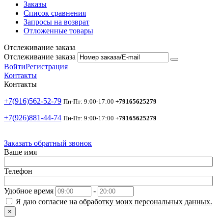
Заказы
Список сравнения
Запросы на возврат
Отложенные товары
Отслеживание заказа
Отслеживание заказа
Войти
Регистрация
Контакты
Контакты
+7(916)562-52-79
Пн-Пт: 9:00-17:00
+79165625279
+7(926)881-44-74
Пн-Пт: 9:00-17:00
+79165625279
Заказать обратный звонок
Ваше имя
Телефон
Удобное время
-
Я даю согласие на
обработку моих персональных данных.
×