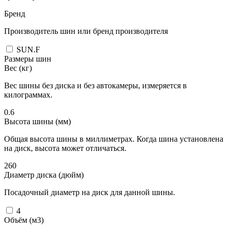
Бренд
Производитель шин или бренд производителя
SUN.F
Размеры шин
Вес (кг)
Вес шины без диска и без автокамеры, измеряется в
килограммах.
0.6
Высота шины (мм)
Общая высота шины в миллиметрах. Когда шина установлена
на диск, высота может отличаться.
260
Диаметр диска (дюйм)
Посадочный диаметр на диск для данной шины.
4
Объём (м3)