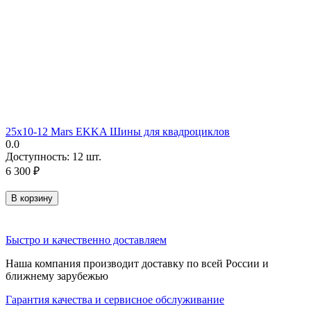
25х10-12 Mars EKKA Шины для квадроциклов
0.0
Доступность:
12 шт.
6 300
₽
В корзину
Быстро и качественно доставляем
Наша компания производит доставку по всей России и
ближнему зарубежью
Гарантия качества и сервисное обслуживание