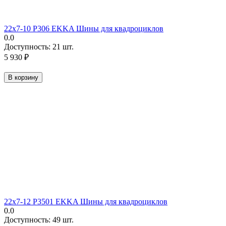
22х7-10 P306 EKKA Шины для квадроциклов
0.0
Доступность:
21 шт.
5 930
₽
В корзину
22х7-12 P3501 EKKA Шины для квадроциклов
0.0
Доступность:
49 шт.