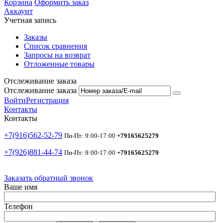
Корзина
Оформить заказ
Аккаунт
Учетная запись
Заказы
Список сравнения
Запросы на возврат
Отложенные товары
Отслеживание заказа
Отслеживание заказа
Войти
Регистрация
Контакты
Контакты
+7(916)562-52-79
Пн-Пт: 9:00-17:00
+79165625279
+7(926)881-44-74
Пн-Пт: 9:00-17:00
+79165625279
Заказать обратный звонок
Ваше имя
Телефон