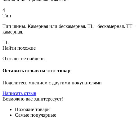
4
Тип
Тип шины. Камерная или бескамерная. TL - бескамерная. TT -
камерная.
TL
Найти похожие
Отзывы не найдены
Оставить отзыв на этот товар
Поделитесь мнением с другими покупателями
Написать отзыв
Возможно вас заинтересует!
Похожие товары
Самые популярные