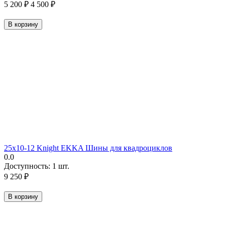
5 200
₽
4 500
₽
В корзину
25х10-12 Knight EKKA Шины для квадроциклов
0.0
Доступность:
1 шт.
9 250
₽
В корзину