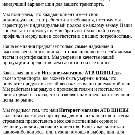
наилучший вариант шин для вашего транспорта.
Мы понимаем, что каждый клиент имеет свои
индивидуальные потребности и требования, поэтому мы
гарантируем индивидуальный подход к каждому заказу. Наши
консультанты помогут вам выбрать оптимальный размер,
профиль и марку шин в соответствии с ваших потребностями.
Наша компания предлагает только самые надежные и
высококачественные шины, которые прошли все необходимые
тесты и сертификации. Мы уверены в качестве нашей
продукции и предоставляем гарантию на все шины.
Заказывая шины в
Интернет-магазине АТВ ШИНЫ
для
своего транспорта, вы можете быть уверены в том, что
получите продукт высочайшего качества по приемлемой цене.
Мы работаем напрямую с производителями и поставляем
шины прямо на склад, что позволяет нам предложить лучшие
цены на рынке.
Мы гордимся тем, что наш
Интернет-магазин АТВ ШИНЫ
является надежным партнером для многих клиентов и всегда
стремимся предоставить высококачественный сервис и
лучшие условия для наших клиентов. Если у вас возникли
какие-либо вопросы или нужна помощь в выборе шин для