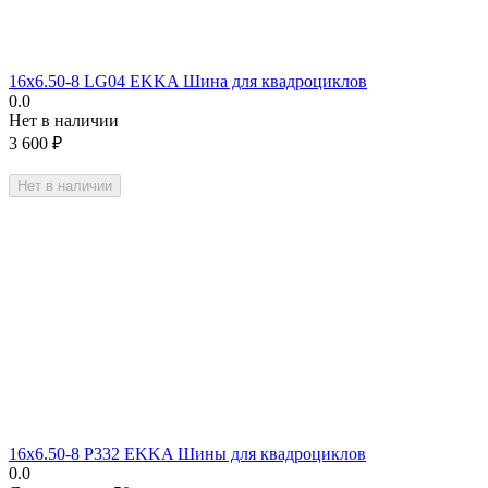
16х6.50-8 LG04 EKKA Шина для квадроциклов
0.0
Нет в наличии
3 600
₽
Нет в наличии
16х6.50-8 P332 EKKA Шины для квадроциклов
0.0