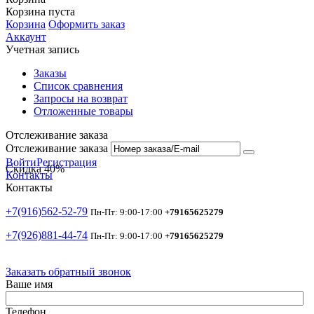
Корзина пуста
Корзина
Оформить заказ
Аккаунт
Учетная запись
Заказы
Список сравнения
Запросы на возврат
Отложенные товары
Отслеживание заказа
Отслеживание заказа
Войти
Регистрация
Скидка
40%
Контакты
Контакты
+7(916)562-52-79
Пн-Пт: 9:00-17:00
+79165625279
+7(926)881-44-74
Пн-Пт: 9:00-17:00
+79165625279
Заказать обратный звонок
Ваше имя
Телефон