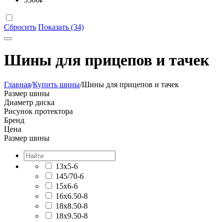
Сбросить
Показать (34)
Шины для прицепов и тачек
Главная
/
Купить шины
/
Шины для прицепов и тачек
Размер шины
Диаметр диска
Рисунок протектора
Бренд
Цена
Размер шины
13x5-6
145/70-6
15x6-6
16x6.50-8
18x8.50-8
18x9.50-8