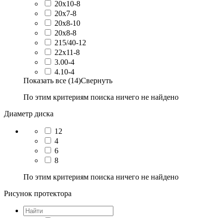
20x10-8
20x7-8
20x8-10
20x8-8
215/40-12
22x11-8
3.00-4
4.10-4
Показать все (14)
Свернуть
По этим критериям поиска ничего не найдено
Диаметр диска
12
4
6
8
По этим критериям поиска ничего не найдено
Рисунок протектора