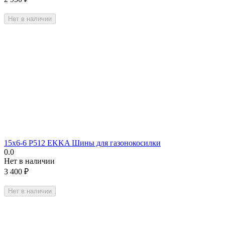
Нет в наличии
15х6-6 Р512 EKKA Шины для газонокосилки
0.0
Нет в наличии
3 400
₽
Нет в наличии