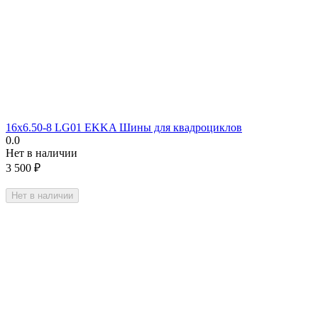
16х6.50-8 LG01 EKKA Шины для квадроциклов
0.0
Нет в наличии
3 500
₽
Нет в наличии