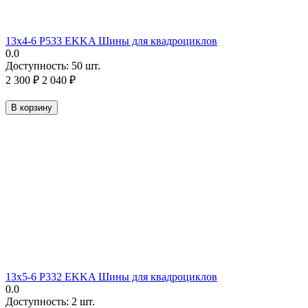
13х4-6 P533 EKKA Шины для квадроциклов
0.0
Доступность:
50 шт.
2 300
₽
2 040
₽
В корзину
13х5-6 P332 EKKA Шины для квадроциклов
0.0
Доступность:
2 шт.