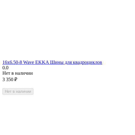
16х6.50-8 Wave EKKA Шины для квадроциклов
0.0
Нет в наличии
3 350
₽
Нет в наличии