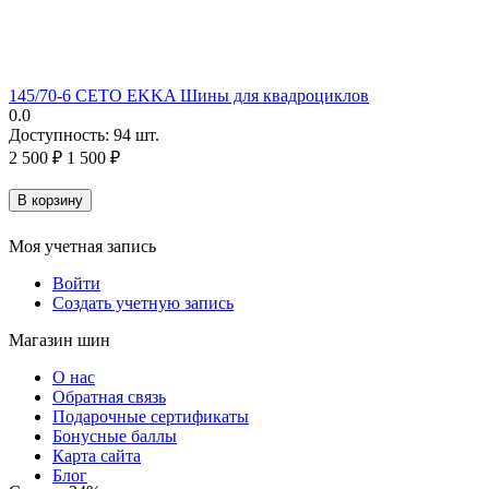
145/70-6 CETO EKKA Шины для квадроциклов
0.0
Доступность:
94 шт.
2 500
₽
1 500
₽
В корзину
Моя учетная запись
Войти
Создать учетную запись
Магазин шин
О нас
Обратная связь
Подарочные сертификаты
Бонусные баллы
Карта сайта
Блог