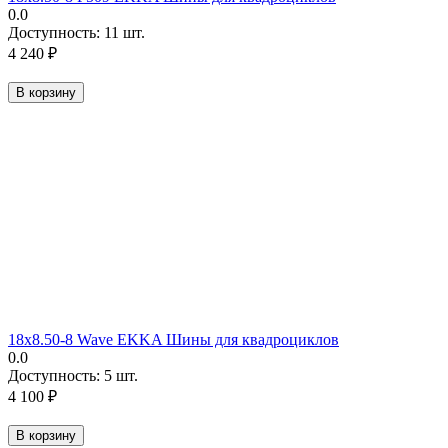
0.0
Доступность:
11 шт.
4 240
₽
В корзину
18х8.50-8 Wave EKKA Шины для квадроциклов
0.0
Доступность:
5 шт.
4 100
₽
В корзину