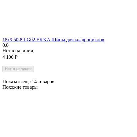
18х9.50-8 LG02 EKKA Шины для квадроциклов
0.0
Нет в наличии
4 100
₽
Нет в наличии
Показать еще 14 товаров
Похожие товары