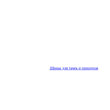
Шины для тачек и прицепов