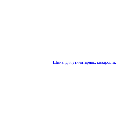
Шины для утилитарных квадроцик