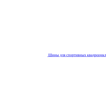
Шины для спортивных квадроцик