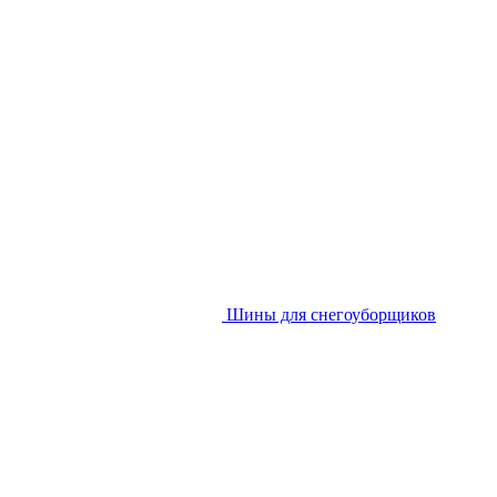
Шины для снегоуборщиков