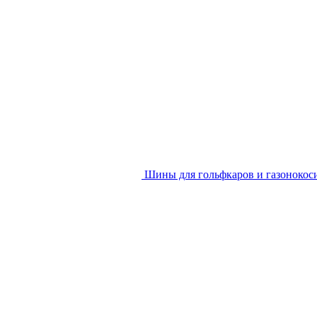
Шины для гольфкаров и газонокос