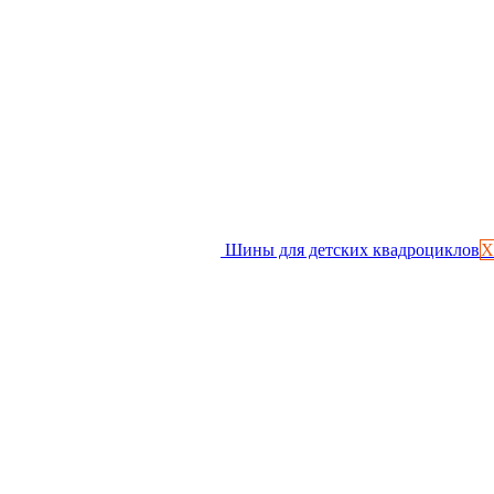
Шины для детских квадроциклов
Х