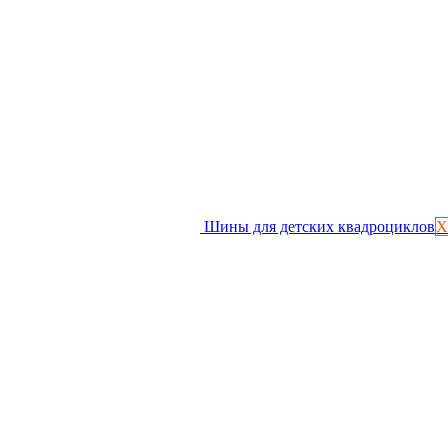
Шины для детских квадроциклов
Х