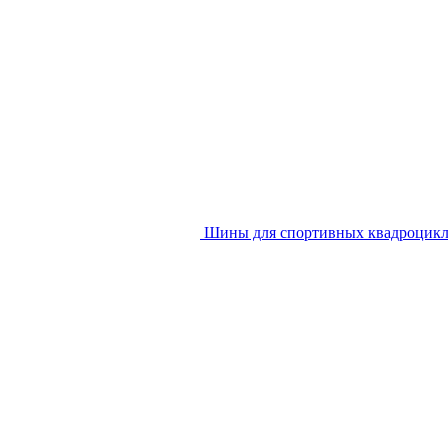
Шины для спортивных квадроцик