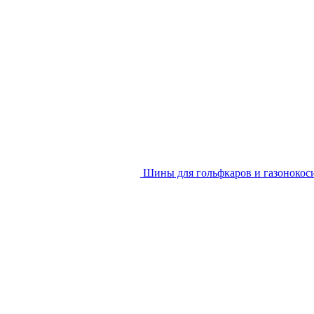
Шины для гольфкаров и газонокос