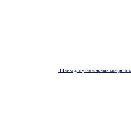
Шины для утилитарных квадроцик