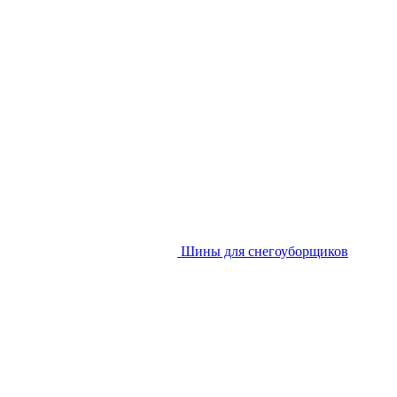
Шины для снегоуборщиков