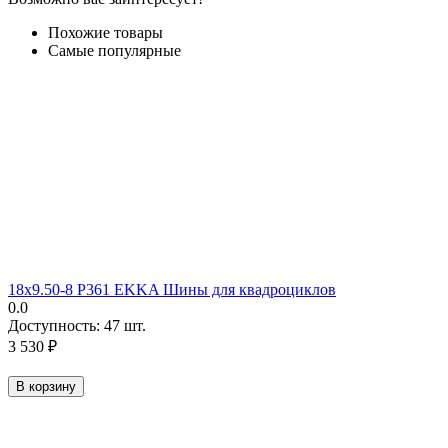
Похожие товары
Самые популярные
18х9.50-8 P361 EKKA Шины для квадроциклов
0.0
Доступность:
47 шт.
3 530
₽
В корзину