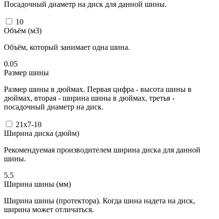
Посадочный диаметр на диск для данной шины.
10
Объём (м3)
Объём, который занимает одна шина.
0.05
Размер шины
Размер шины в дюймах. Первая цифра - высота шины в
дюймах, вторая - ширина шины в дюймах, третья -
посадочный диаметр на диск.
21x7-10
Ширина диска (дюйм)
Рекомендуемая производителем ширина диска для данной
шины.
5.5
Ширина шины (мм)
Ширина шины (протектора). Когда шина надета на диск,
ширина может отличаться.