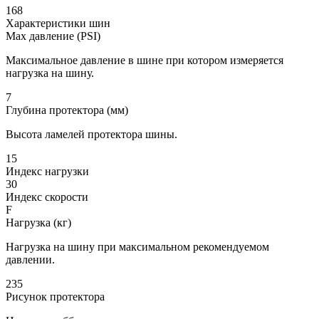
168
Характеристики шин
Max давление (PSI)
Максимальное давление в шине при котором измеряется
нагрузка на шину.
7
Глубина протектора (мм)
Высота ламелей протектора шины.
15
Индекс нагрузки
30
Индекс скорости
F
Нагрузка (кг)
Нагрузка на шину при максимальном рекомендуемом
давлении.
235
Рисунок протектора