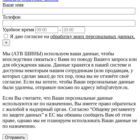
Ваше имя
Телефон
Удобное время
-
Я даю согласие на
обработку моих персональных данных.
×
Мы (АТВ ШИНЫ) используем ваши данные, чтобы
впоследствии связаться с Вами по поводу Вашего запроса или
для обсуждения заказа. Данные хранятся в нашей системе и
доступны некоторым нашим сотрудникам (или продавцам, у
которых сделан заказ) до тех пор, пока вы не отзовёте своё
согласие. Если вы хотите, чтобы Ваши персональные данные
были удалены, отправьте письмо по адресу info@atvtyre.ru.
Если Вы считаете, что Ваши персональные данные
используются не по назначению, Вы имеете право обратиться
с жалобой в надзорный орган. Согласно “Общему регламенту
по защите данных” в ЕС мы обязаны сообщить Вам об этом
праве, однако мы не планируем использовать Ваши данные не
по назначению.
Отправить