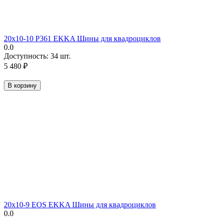
20х10-10 P361 EKKA Шины для квадроциклов
0.0
Доступность:
34 шт.
5 480
₽
В корзину
20х10-9 EOS EKKA Шины для квадроциклов
0.0