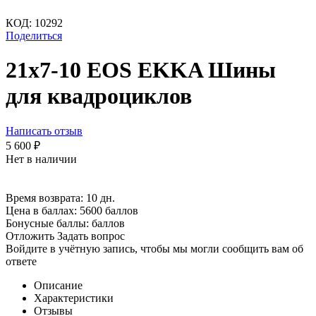
КОД:
10292
Поделиться
21х7-10 EOS EKKA Шины
для квадроциклов
Написать отзыв
5 600
₽
Нет в наличии
Время возврата:
10 дн.
Цена в баллах:
5600 баллов
Бонусные баллы:
баллов
Отложить
Задать вопрос
Войдите в учётную запись, чтобы мы могли сообщить вам об
ответе
Описание
Характеристики
Отзывы