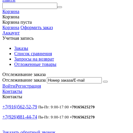
Корзина
Корзина
Корзина пуста
Корзина
Оформить заказ
Аккаунт
Учетная запись
Заказы
Список сравнения
Запросы на возврат
Отложенные товары
Отслеживание заказа
Отслеживание заказа
Войти
Регистрация
Контакты
Контакты
+7(916)562-52-79
Пн-Пт: 9:00-17:00
+79165625279
+7(926)881-44-74
Пн-Пт: 9:00-17:00
+79165625279
Заказать обратный звонок