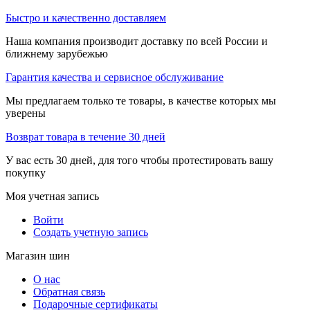
Быстро и качественно доставляем
Наша компания производит доставку по всей России и
ближнему зарубежью
Гарантия качества и сервисное обслуживание
Мы предлагаем только те товары, в качестве которых мы
уверены
Возврат товара в течение 30 дней
У вас есть 30 дней, для того чтобы протестировать вашу
покупку
Моя учетная запись
Войти
Создать учетную запись
Магазин шин
О нас
Обратная связь
Подарочные сертификаты