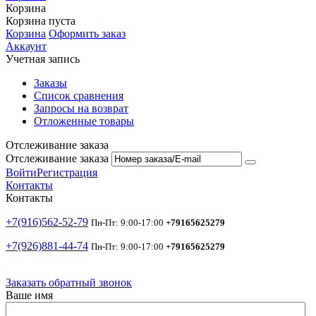
Корзина
Корзина пуста
Корзина
Оформить заказ
Аккаунт
Учетная запись
Заказы
Список сравнения
Запросы на возврат
Отложенные товары
Отслеживание заказа
Отслеживание заказа
Войти
Регистрация
Контакты
Контакты
+7(916)562-52-79
Пн-Пт: 9:00-17:00
+79165625279
+7(926)881-44-74
Пн-Пт: 9:00-17:00
+79165625279
Заказать обратный звонок
Ваше имя