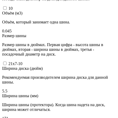
10
Объём (м3)
Объём, который занимает одна шина.
0.045
Размер шины
Размер шины в дюймах. Первая цифра - высота шины в
дюймах, вторая - ширина шины в дюймах, третья -
посадочный диаметр на диск.
21x7-10
Ширина диска (дюйм)
Рекомендуемая производителем ширина диска для данной
шины.
5.5
Ширина шины (мм)
Ширина шины (протектора). Когда шина надета на диск,
ширина может отличаться.