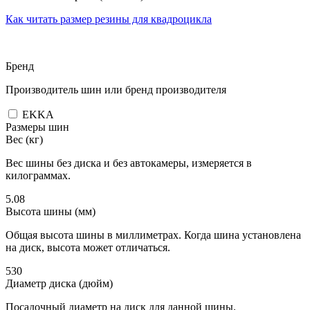
Как читать размер резины для квадроцикла
Бренд
Производитель шин или бренд производителя
EKKA
Размеры шин
Вес (кг)
Вес шины без диска и без автокамеры, измеряется в
килограммах.
5.08
Высота шины (мм)
Общая высота шины в миллиметрах. Когда шина установлена
на диск, высота может отличаться.
530
Диаметр диска (дюйм)
Посадочный диаметр на диск для данной шины.