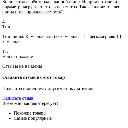
Количество слоёв корда в данной шине. Напрямую зависит
параметр нагрузка от этого параметра. Так же влияет на вес
шины и на "прокалываемость".
4
Тип
Тип шины. Камерная или бескамерная. TL - бескамерная. TT -
камерная.
TL
Найти похожие
Отзывы не найдены
Оставить отзыв на этот товар
Поделитесь мнением с другими покупателями
Написать отзыв
Возможно вас заинтересует!
Похожие товары
Самые популярные