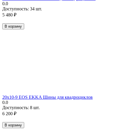
0.0
Доступность:
34 шт.
5 480
₽
В корзину
20х10-9 EOS EKKA Шины для квадроциклов
0.0
Доступность:
8 шт.
6 200
₽
В корзину