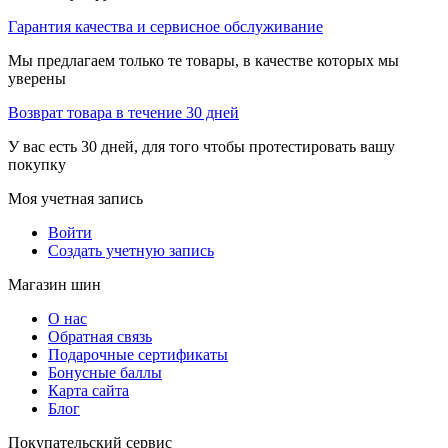
Гарантия качества и сервисное обслуживание
Мы предлагаем только те товары, в качестве которых мы
уверены
Возврат товара в течение 30 дней
У вас есть 30 дней, для того чтобы протестировать вашу
покупку
Моя учетная запись
Войти
Создать учетную запись
Магазин шин
О нас
Обратная связь
Подарочные сертификаты
Бонусные баллы
Карта сайта
Блог
Покупательский сервис