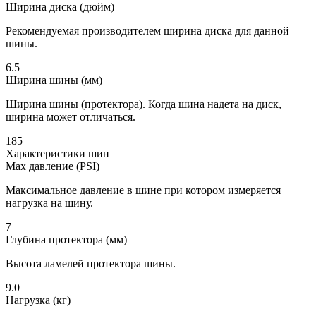
Ширина диска (дюйм)
Рекомендуемая производителем ширина диска для данной
шины.
6.5
Ширина шины (мм)
Ширина шины (протектора). Когда шина надета на диск,
ширина может отличаться.
185
Характеристики шин
Max давление (PSI)
Максимальное давление в шине при котором измеряется
нагрузка на шину.
7
Глубина протектора (мм)
Высота ламелей протектора шины.
9.0
Нагрузка (кг)