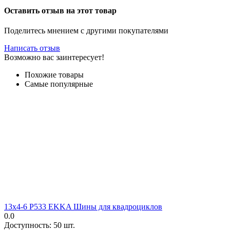
Оставить отзыв на этот товар
Поделитесь мнением с другими покупателями
Написать отзыв
Возможно вас заинтересует!
Похожие товары
Самые популярные
13х4-6 P533 EKKA Шины для квадроциклов
0.0
Доступность:
50 шт.