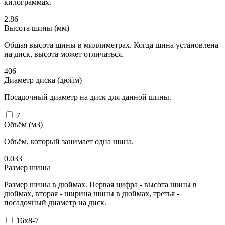
килограммах.
2.86
Высота шины (мм)
Общая высота шины в миллиметрах. Когда шина установлена
на диск, высота может отличаться.
406
Диаметр диска (дюйм)
Посадочный диаметр на диск для данной шины.
7
Объём (м3)
Объём, который занимает одна шина.
0.033
Размер шины
Размер шины в дюймах. Первая цифра - высота шины в
дюймах, вторая - ширина шины в дюймах, третья -
посадочный диаметр на диск.
16x8-7