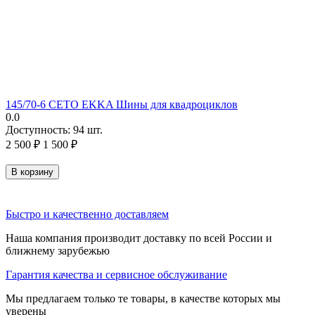
145/70-6 CETO EKKA Шины для квадроциклов
0.0
Доступность:
94 шт.
2 500
₽
1 500
₽
В корзину
Быстро и качественно доставляем
Наша компания производит доставку по всей России и
ближнему зарубежью
Гарантия качества и сервисное обслуживание
Мы предлагаем только те товары, в качестве которых мы
уверены