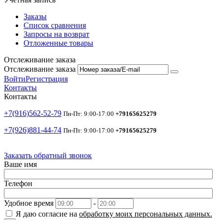
Заказы
Список сравнения
Запросы на возврат
Отложенные товары
Отслеживание заказа
Отслеживание заказа
Войти
Регистрация
Контакты
Контакты
+7(916)562-52-79
Пн-Пт: 9:00-17:00
+79165625279
+7(926)881-44-74
Пн-Пт: 9:00-17:00
+79165625279
Заказать обратный звонок
Ваше имя
Телефон
Удобное время
-
Я даю согласие на
обработку моих персональных данных.