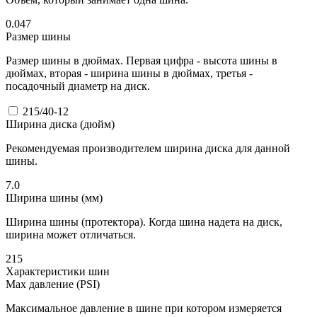
0.047
Размер шины
Размер шины в дюймах. Первая цифра - высота шины в
дюймах, вторая - ширина шины в дюймах, третья -
посадочный диаметр на диск.
215/40-12
Ширина диска (дюйм)
Рекомендуемая производителем ширина диска для данной
шины.
7.0
Ширина шины (мм)
Ширина шины (протектора). Когда шина надета на диск,
ширина может отличаться.
215
Характеристики шин
Max давление (PSI)
Максимальное давление в шине при котором измеряется