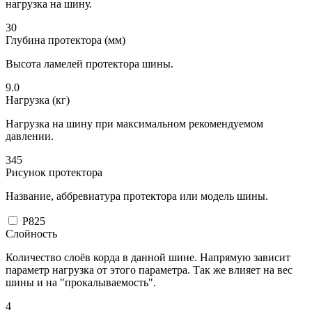
нагрузка на шину.
30
Глубина протектора (мм)
Высота ламелей протектора шины.
9.0
Нагрузка (кг)
Нагрузка на шину при максимальном рекомендуемом
давлении.
345
Рисунок протектора
Название, аббревиатура протектора или модель шины.
P825
Слойность
Количество слоёв корда в данной шине. Напрямую зависит
параметр нагрузка от этого параметра. Так же влияет на вес
шины и на "прокалываемость".
4