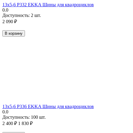
13х5-6 P332 EKKA Шины для квадроциклов
0.0
Доступность:
2 шт.
2 090
₽
В корзину
13х5-6 P336 EKKA Шины для квадроциклов
0.0
Доступность:
100 шт.
2 400
₽
1 830
₽