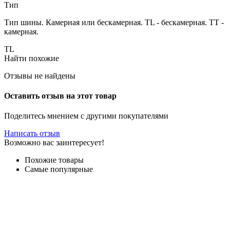
Тип
Тип шины. Камерная или бескамерная. TL - бескамерная. TT -
камерная.
TL
Найти похожие
Отзывы не найдены
Оставить отзыв на этот товар
Поделитесь мнением с другими покупателями
Написать отзыв
Возможно вас заинтересует!
Похожие товары
Самые популярные