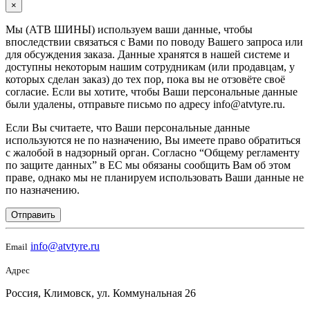
×
Мы (АТВ ШИНЫ) используем ваши данные, чтобы
впоследствии связаться с Вами по поводу Вашего запроса или
для обсуждения заказа. Данные хранятся в нашей системе и
доступны некоторым нашим сотрудникам (или продавцам, у
которых сделан заказ) до тех пор, пока вы не отзовёте своё
согласие. Если вы хотите, чтобы Ваши персональные данные
были удалены, отправьте письмо по адресу info@atvtyre.ru.
Если Вы считаете, что Ваши персональные данные
используются не по назначению, Вы имеете право обратиться
с жалобой в надзорный орган. Согласно “Общему регламенту
по защите данных” в ЕС мы обязаны сообщить Вам об этом
праве, однако мы не планируем использовать Ваши данные не
по назначению.
Отправить
info@atvtyre.ru
Email
Адрес
Россия, Климовск, ул. Коммунальная 26