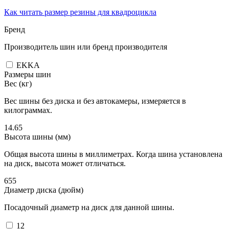
Как читать размер резины для квадроцикла
Бренд
Производитель шин или бренд производителя
EKKA
Размеры шин
Вес (кг)
Вес шины без диска и без автокамеры, измеряется в
килограммах.
14.65
Высота шины (мм)
Общая высота шины в миллиметрах. Когда шина установлена
на диск, высота может отличаться.
655
Диаметр диска (дюйм)
Посадочный диаметр на диск для данной шины.
12