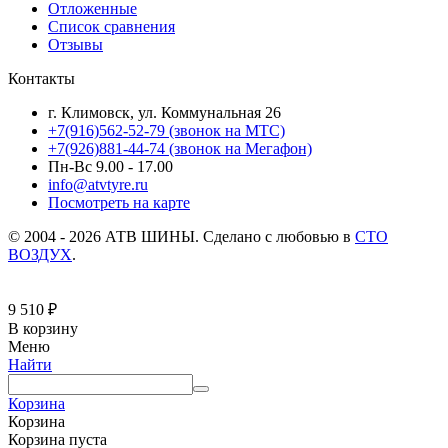
Отложенные
Список сравнения
Отзывы
Контакты
г. Климовск, ул. Коммунальная 26
+7(916)562-52-79
(звонок на МТС)
+7(926)881-44-74
(звонок на Мегафон)
Пн-Вс 9.00 - 17.00
info@atvtyre.ru
Посмотреть на карте
© 2004 - 2026 АТВ ШИНЫ. Сделано с любовью в
СТО
ВОЗДУХ
.
9 510
₽
В корзину
Меню
Найти
Корзина
Корзина
Корзина пуста