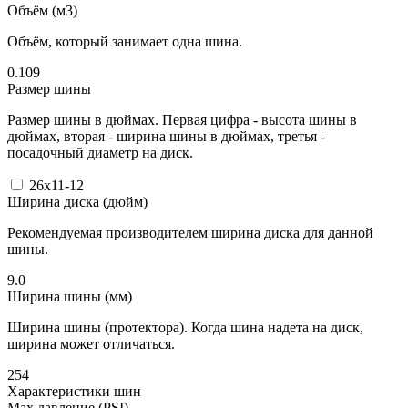
Объём (м3)
Объём, который занимает одна шина.
0.109
Размер шины
Размер шины в дюймах. Первая цифра - высота шины в
дюймах, вторая - ширина шины в дюймах, третья -
посадочный диаметр на диск.
26x11-12
Ширина диска (дюйм)
Рекомендуемая производителем ширина диска для данной
шины.
9.0
Ширина шины (мм)
Ширина шины (протектора). Когда шина надета на диск,
ширина может отличаться.
254
Характеристики шин
Max давление (PSI)