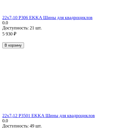
22х7-10 P306 EKKA Шины для квадроциклов
0.0
Доступность:
21 шт.
5 930
₽
В корзину
22х7-12 P3501 EKKA Шины для квадроциклов
0.0
Доступность:
49 шт.