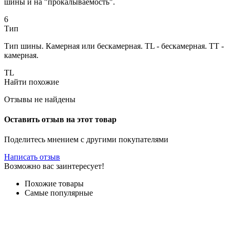
шины и на "прокалываемость".
6
Тип
Тип шины. Камерная или бескамерная. TL - бескамерная. TT -
камерная.
TL
Найти похожие
Отзывы не найдены
Оставить отзыв на этот товар
Поделитесь мнением с другими покупателями
Написать отзыв
Возможно вас заинтересует!
Похожие товары
Самые популярные