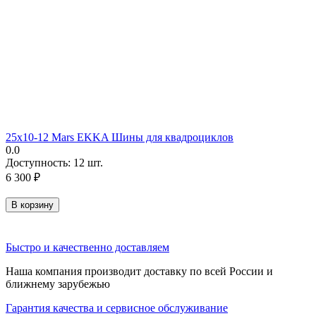
25х10-12 Mars EKKA Шины для квадроциклов
0.0
Доступность:
12 шт.
6 300
₽
В корзину
Быстро и качественно доставляем
Наша компания производит доставку по всей России и
ближнему зарубежью
Гарантия качества и сервисное обслуживание