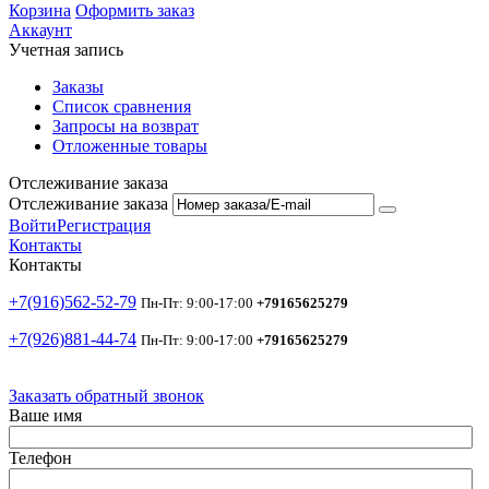
Корзина
Оформить заказ
Аккаунт
Учетная запись
Заказы
Список сравнения
Запросы на возврат
Отложенные товары
Отслеживание заказа
Отслеживание заказа
Войти
Регистрация
Контакты
Контакты
+7(916)562-52-79
Пн-Пт: 9:00-17:00
+79165625279
+7(926)881-44-74
Пн-Пт: 9:00-17:00
+79165625279
Заказать обратный звонок
Ваше имя
Телефон