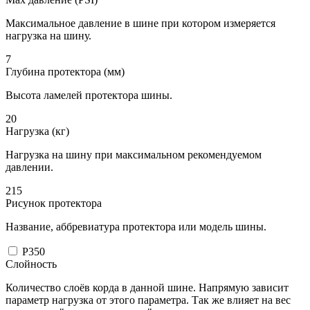
Максимальное давление в шине при котором измеряется
нагрузка на шину.
7
Глубина протектора (мм)
Высота ламелей протектора шины.
20
Нагрузка (кг)
Нагрузка на шину при максимальном рекомендуемом
давлении.
215
Рисунок протектора
Название, аббревиатура протектора или модель шины.
P350
Слойность
Количество слоёв корда в данной шине. Напрямую зависит
параметр нагрузка от этого параметра. Так же влияет на вес